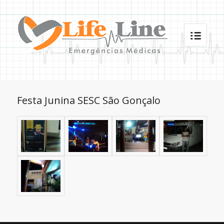
Festa Junina SESC São Gonçalo