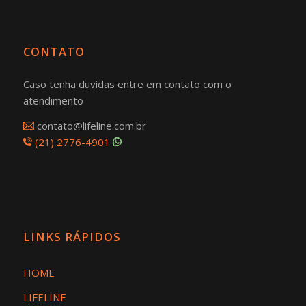
CONTATO
Caso tenha duvidas entre em contato com o
atendimento
contato@lifeline.com.br
(21) 2776-4901
LINKS RÁPIDOS
HOME
LIFELINE