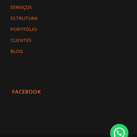
SERVIÇOS
ESTRUTURA
PORTFÓLIO
CLIENTES
BLOG
FACEBOOK