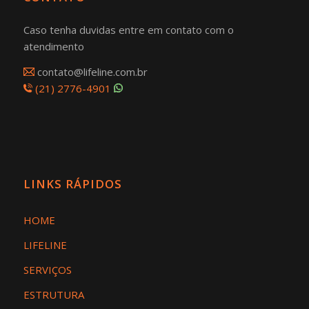
Caso tenha duvidas entre em contato com o
atendimento
contato@lifeline.com.br
(21) 2776-4901
LINKS RÁPIDOS
HOME
LIFELINE
SERVIÇOS
ESTRUTURA