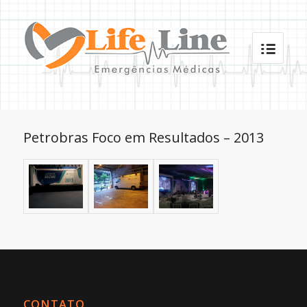
Petrobras Foco em Resultados – 2013
CONTATO