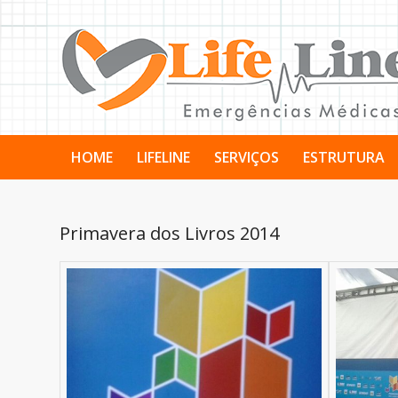
HOME
LIFELINE
SERVIÇOS
ESTRUTURA
Primavera dos Livros 2014