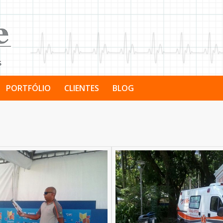
PORTFÓLIO
CLIENTES
BLOG