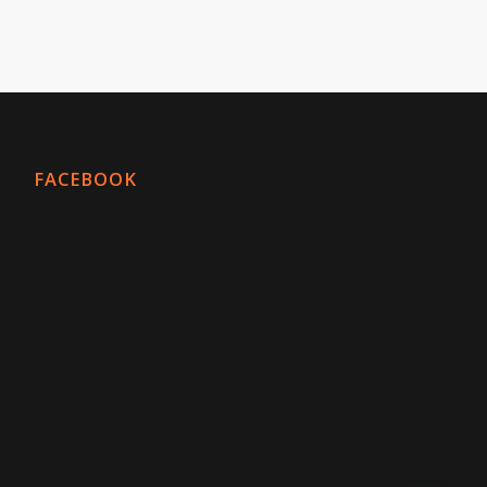
FACEBOOK