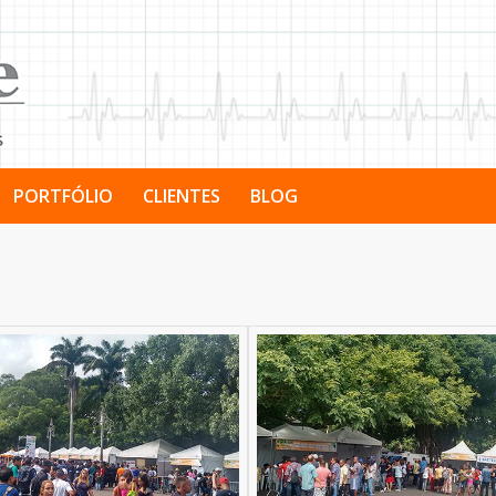
PORTFÓLIO
CLIENTES
BLOG