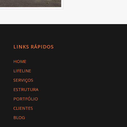
LINKS RÁPIDOS
HOME
LIFELINE
SERVIÇOS
ESTRUTURA
PORTFÓLIO
CLIENTES
BLOG