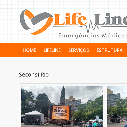
HOME
LIFELINE
SERVIÇOS
ESTRUTURA
Seconsi Rio