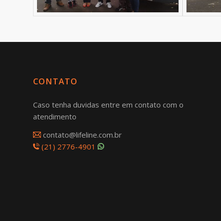
CONTATO
Caso tenha duvidas entre em contato com o
atendimento
contato@lifeline.com.br
(21) 2776-4901