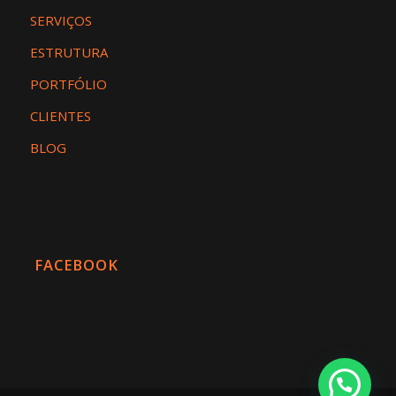
SERVIÇOS
ESTRUTURA
PORTFÓLIO
CLIENTES
BLOG
FACEBOOK