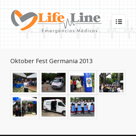
Oktober Fest Germania 2013