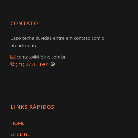
CONTATO
Caso tenha duvidas entre em contato com o
atendimento
contato@lifeline.com.br
(21) 2776-4901
LINKS RÁPIDOS
HOME
LIFELINE