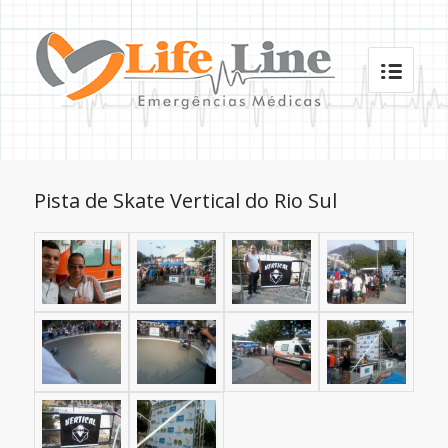
Pista de Skate Vertical do Rio Sul