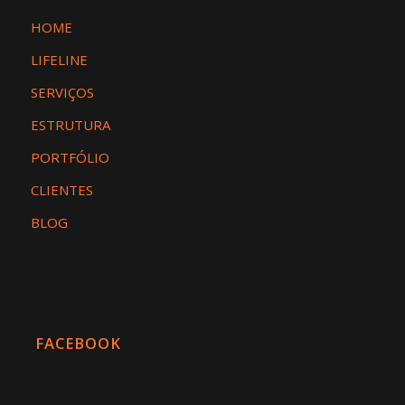
HOME
LIFELINE
SERVIÇOS
ESTRUTURA
PORTFÓLIO
CLIENTES
BLOG
FACEBOOK