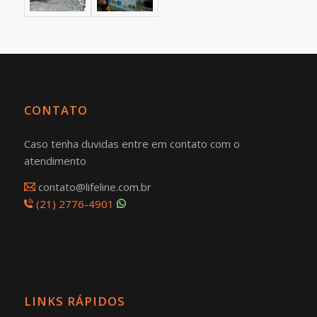
CONTATO
Caso tenha duvidas entre em contato com o
atendimento
contato@lifeline.com.br
(21) 2776-4901
LINKS RÁPIDOS