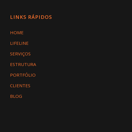
LINKS RÁPIDOS
HOME
LIFELINE
SERVIÇOS
ESTRUTURA
PORTFÓLIO
CLIENTES
BLOG