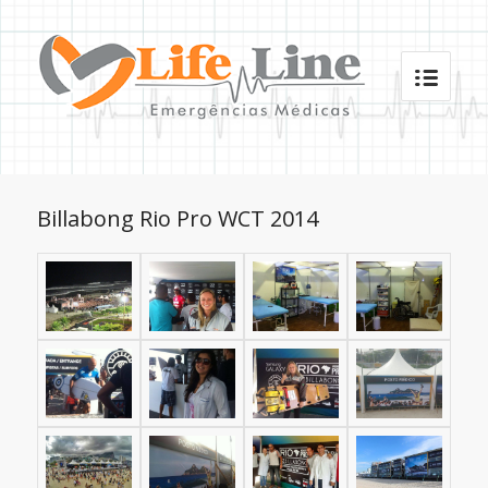
Billabong Rio Pro WCT 2014