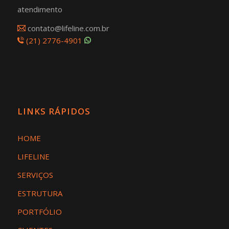
atendimento
contato@lifeline.com.br
(21) 2776-4901
LINKS RÁPIDOS
HOME
LIFELINE
SERVIÇOS
ESTRUTURA
PORTFÓLIO