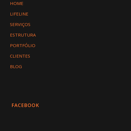
HOME
LIFELINE
SERVIÇOS
ESTRUTURA
PORTFÓLIO
CLIENTES
BLOG
FACEBOOK