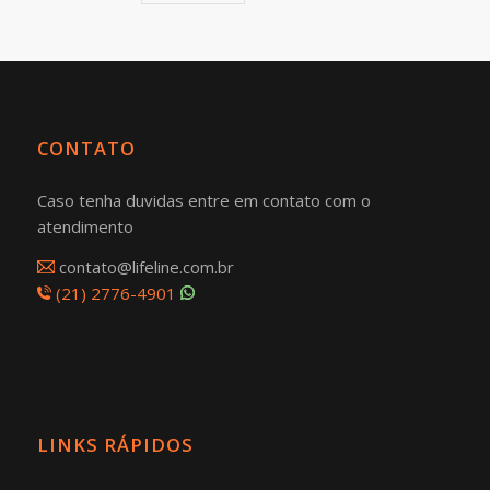
CONTATO
Caso tenha duvidas entre em contato com o
atendimento
contato@lifeline.com.br
(21) 2776-4901
LINKS RÁPIDOS