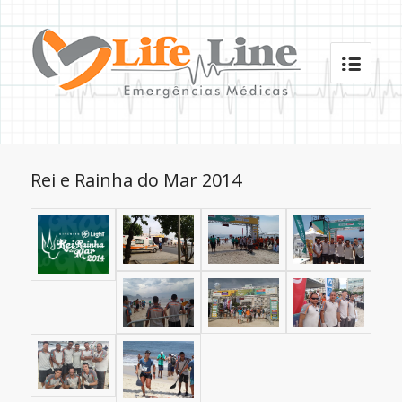
Rei e Rainha do Mar 2014