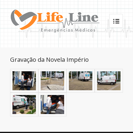
Gravação da Novela Império