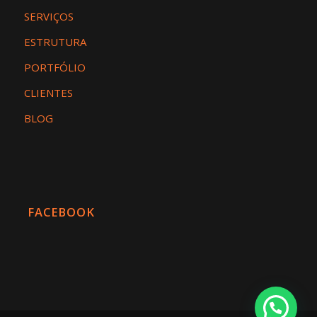
SERVIÇOS
ESTRUTURA
PORTFÓLIO
CLIENTES
BLOG
FACEBOOK