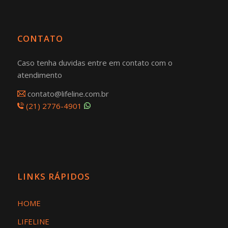
CONTATO
Caso tenha duvidas entre em contato com o
atendimento
contato@lifeline.com.br
(21) 2776-4901
LINKS RÁPIDOS
HOME
LIFELINE