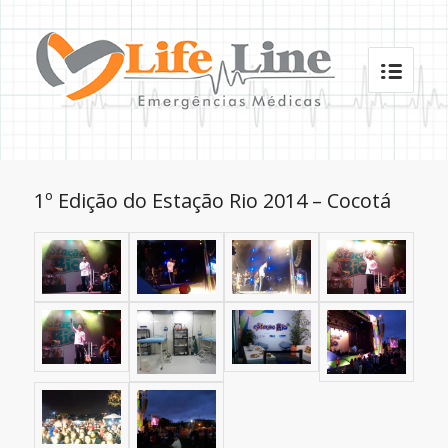
1º Edição do Estação Rio 2014 – Cocotá