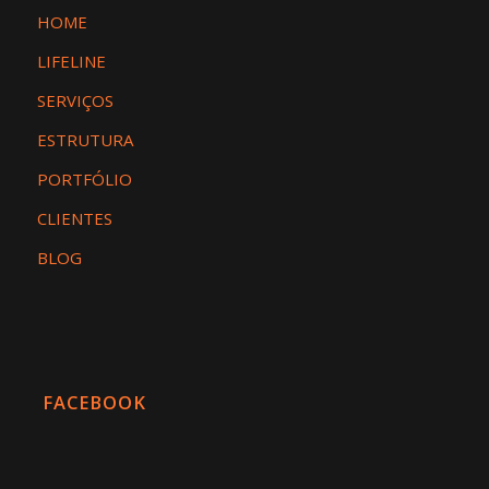
HOME
LIFELINE
SERVIÇOS
ESTRUTURA
PORTFÓLIO
CLIENTES
BLOG
FACEBOOK