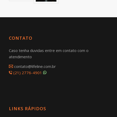
CONTATO
Caso tenha duvidas entre em contato com o
atendimento
contato@lifeline.com.br
(21) 2776-4901
LINKS RÁPIDOS