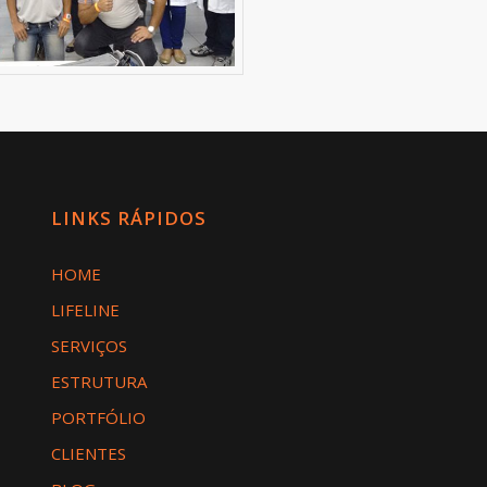
LINKS RÁPIDOS
HOME
LIFELINE
SERVIÇOS
ESTRUTURA
PORTFÓLIO
CLIENTES