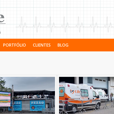
PORTFÓLIO
CLIENTES
BLOG