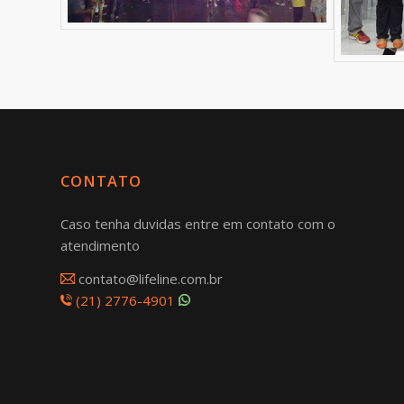
CONTATO
Caso tenha duvidas entre em contato com o
atendimento
contato@lifeline.com.br
(21) 2776-4901