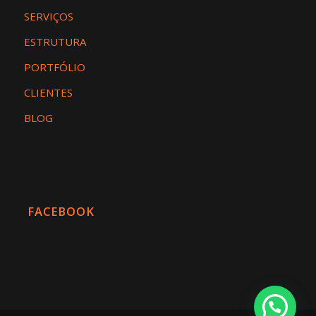
SERVIÇOS
ESTRUTURA
PORTFÓLIO
CLIENTES
BLOG
FACEBOOK