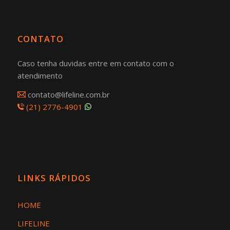
CONTATO
Caso tenha duvidas entre em contato com o
atendimento
contato@lifeline.com.br
(21) 2776-4901
LINKS RÁPIDOS
HOME
LIFELINE