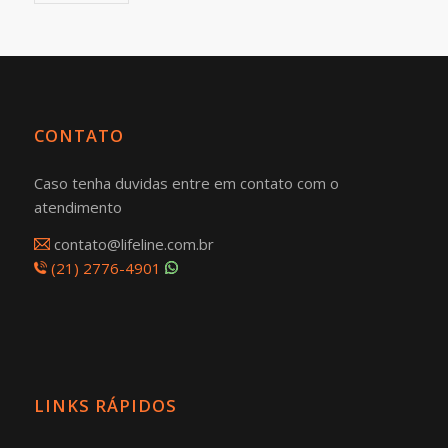
CONTATO
Caso tenha duvidas entre em contato com o
atendimento
contato@lifeline.com.br
(21) 2776-4901
LINKS RÁPIDOS