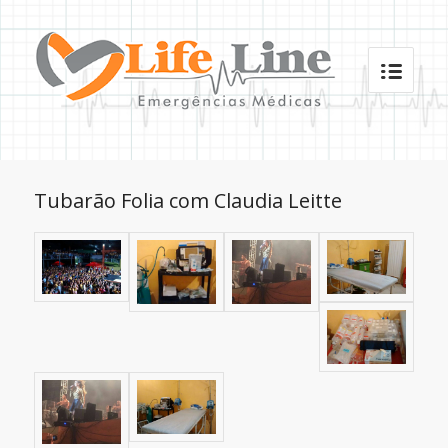
Tubarão Folia com Claudia Leitte