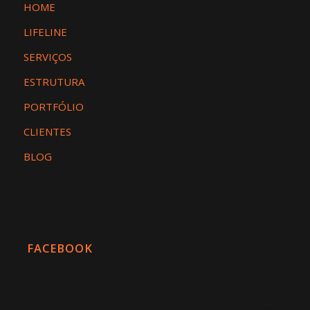
HOME
LIFELINE
SERVIÇOS
ESTRUTURA
PORTFÓLIO
CLIENTES
BLOG
FACEBOOK