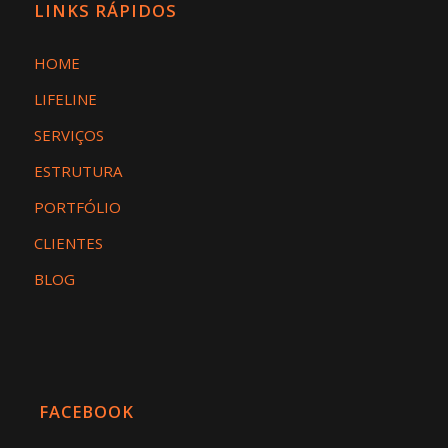
LINKS RÁPIDOS
HOME
LIFELINE
SERVIÇOS
ESTRUTURA
PORTFÓLIO
CLIENTES
BLOG
FACEBOOK