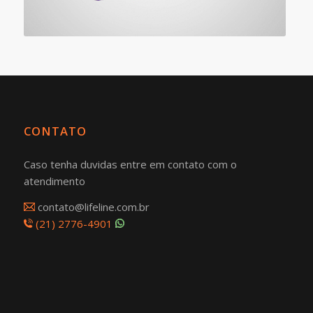
CONTATO
Caso tenha duvidas entre em contato com o
atendimento
contato@lifeline.com.br
(21) 2776-4901