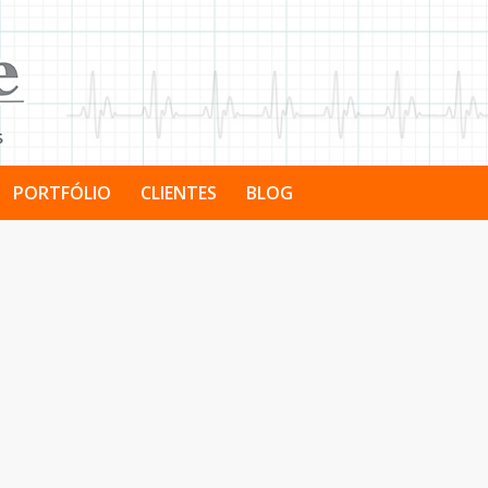
PORTFÓLIO
CLIENTES
BLOG