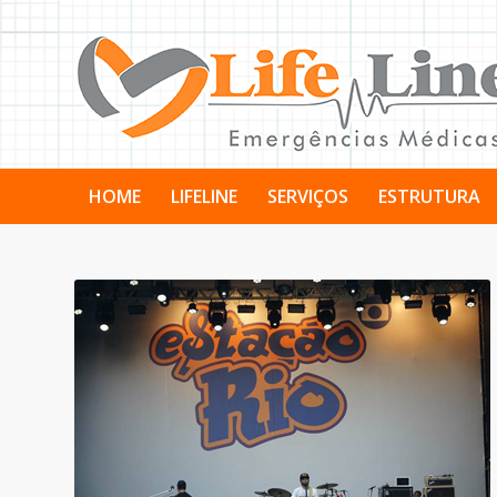
HOME
LIFELINE
SERVIÇOS
ESTRUTURA